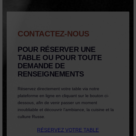
CONTACTEZ-NOUS
POUR RÉSERVER UNE
TABLE OU POUR TOUTE
DEMANDE DE
RENSEIGNEMENTS
Réservez directement votre table via notre
plateforme en ligne en cliquant sur le bouton ci-
dessous, afin de venir passer un moment
inoubliable et découvrir l’ambiance, la cuisine et la
culture Russe.
RÉSERVEZ VOTRE TABLE