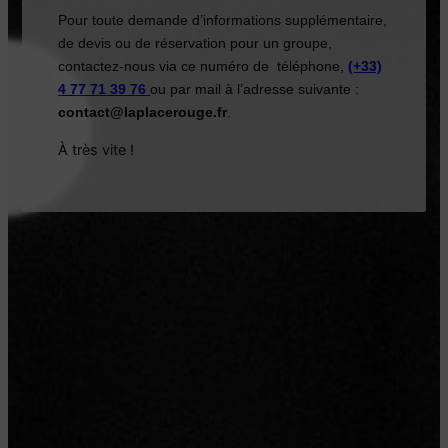
Pour toute demande d’informations supplémentaire,
de devis ou de réservation pour un groupe,
contactez-nous via ce numéro de téléphone,
(+33)
4 77 71 39 76
ou par mail à l’adresse suivante :
contact@laplacerouge.fr
.
À très vite !